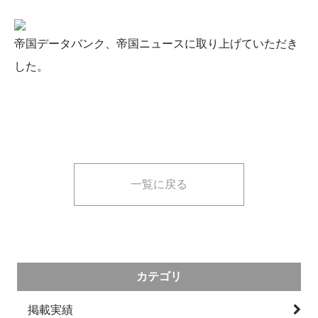
帝国データバンク、帝国ニュースに取り上げていただき
した。
一覧に戻る
カテゴリ
掲載実績