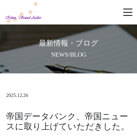
最新情報・ブログ
NEWS/BLOG
2025.12.26
帝国データバンク、帝国ニュー
スに取り上げていただきした。