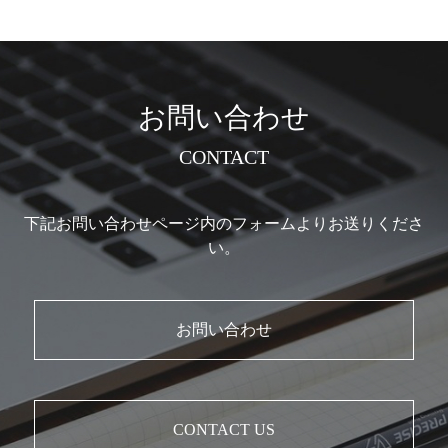
お問い合わせ
CONTACT
下記お問い合わせページ内の
​​​​​​​フォームよりお送りくださ
い。
お問い合わせ
CONTACT US