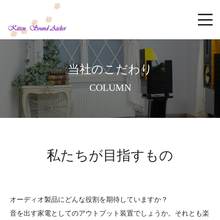
当社のこだわり
COLUMN
私たちが目指すもの
オーディオ製品にどんな役割を期待していますか？
音を出す家電としてのアウトプット装置でしょうか。それとも楽