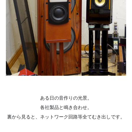
ある日の音作りの光景。
​​​​​​​各社製品と鳴き合わせ。
裏から見ると、ネットワーク回路等全てむき出しです。