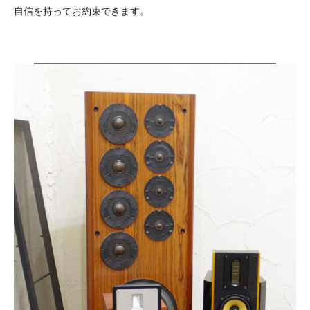
自信を持ってお約束できます。