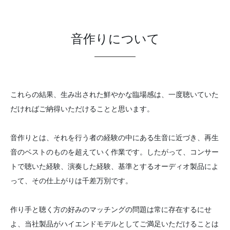
音作りについて
これらの結果、生み出された鮮やかな臨場感は、一度聴いていた
だければご納得いただけることと思います。
音作りとは、それを行う者の経験の中にある生音に近づき、再生
音のベストのものを超えていく作業です。したがって、コンサー
トで聴いた経験、演奏した経験、基準とするオーディオ製品によ
って、その仕上がりは千差万別です。
作り手と聴く方の好みのマッチングの問題は常に存在するにせ
よ、当社製品がハイエンドモデルとしてご満足いただけることは