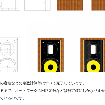
の容積などの定数計算等はすべて完了しています。
るまで、ネットワークの回路定数などは暫定値にしかなりませ
ているのです。