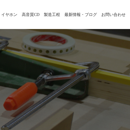
・イヤホン
高音質CD
製造工程
最新情報・ブログ
お問い合わせ