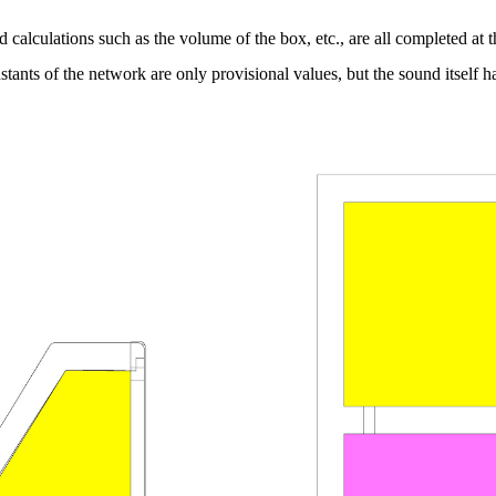
calculations such as the volume of the box, etc., are all completed at th
nstants of the network are only provisional values, but the sound itself 