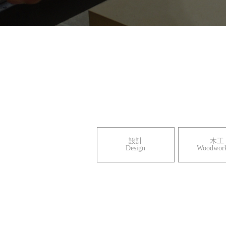
設計
木工
​​Design
​​​​​​​Woodwo