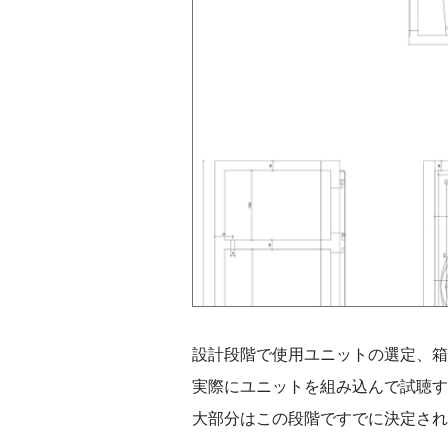
設計段階で使用ユニットの選定、箱
実際にユニットを組み込んで試聴す
大部分はこの段階ですでに決定され