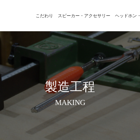
こだわり
スピーカー・アクセサリー
ヘッドホン
製造工程
MAKING