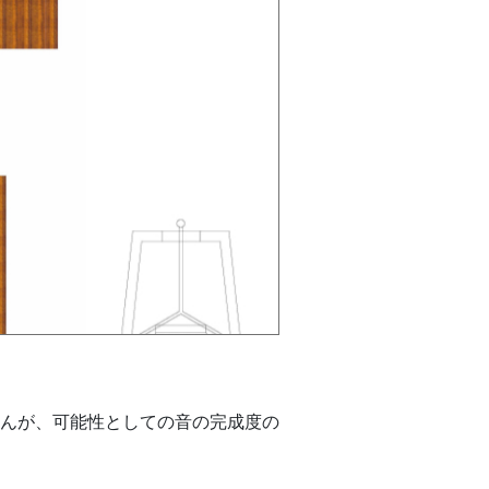
んが、可能性としての音の完成度の