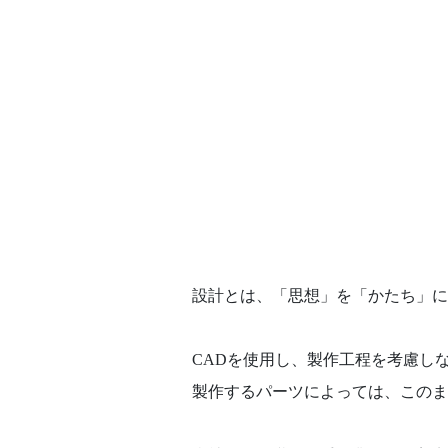
設計とは、「思想」を「かたち」に
CADを使用し、製作工程を考慮し
製作するパーツによっては、このま